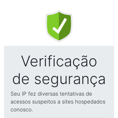
Verificação
de segurança
Seu IP fez diversas tentativas de
acessos suspeitos a sites hospedados
conosco.